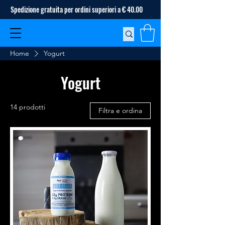
Spedizione gratuita per ordini superiori a € 40.00
Home
Yogurt
Yogurt
14 prodotti
Filtra e ordina