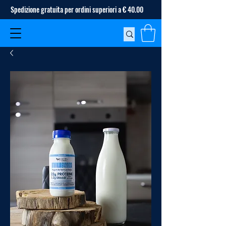
Spedizione gratuita per ordini superiori a € 40.00