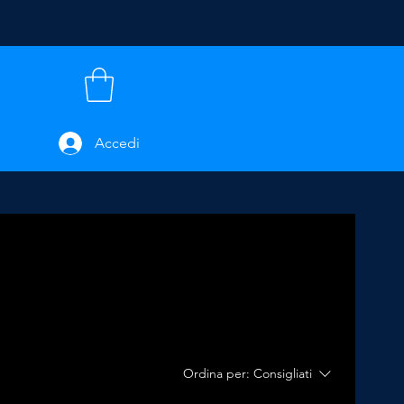
Accedi
Ordina per:
Consigliati