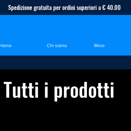
Spedizione gratuita per ordini superiori a € 40.00
Home
Chi siamo
More
Tutti i prodotti