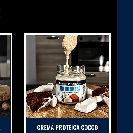
A
CREMA PROTEICA COCCO