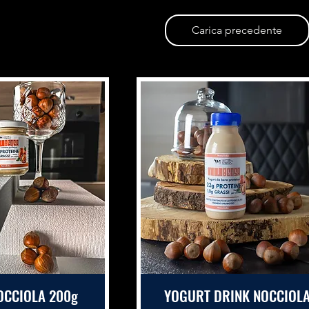
Carica precedente
OCCIOLA 200g
YOGURT DRINK NOCCIOL