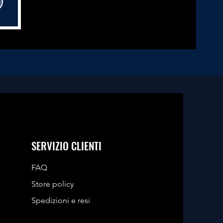
SERVIZIO CLIENTI
FAQ
Store
policy
Spedizioni e resi