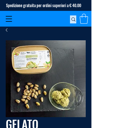
Spedizione gratuita per ordini superiori a € 40.00
GELATO